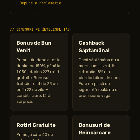
Depune o reclamație
BONUSURI PE ÎNȚELESUL TĂU
Bonus de Bun
Cashback
Venit
Săptămânal
Primul tău depozit este
Dacă săptămâna nu a
dublat cu 150%, până la
mers cum ai vrut, îți
1.050 lei, plus 227 rotiri
returnăm 8% din
gratuite. Bonusul
pierderi direct în cont.
trebuie rulat de 28 de
Este un plasă de
ori în 22 de zile —
siguranță reală, nu o
condiții clare, fără
promisiune vagă.
surprize.
Rotiri Gratuite
Bonusuri de
Reîncărcare
Primești câte 40 de