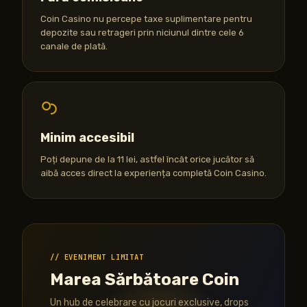
Coin Casino nu percepe taxe suplimentare pentru
depozite sau retrageri prin niciunul dintre cele 6
canale de plată.
Minim accesibil
Poți depune de la 11 lei, astfel încât orice jucător să
aibă acces direct la experiența completă Coin Casino.
EVENIMENT LIMITAT
Marea Sărbătoare Coin
Un hub de celebrare cu jocuri exclusive, drops