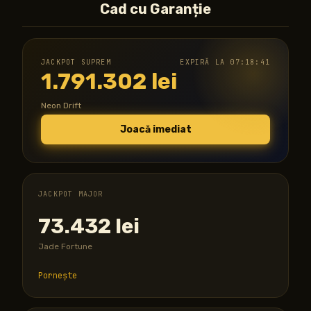
Cad cu Garanție
JACKPOT SUPREM
EXPIRĂ LA 07:18:41
1.791.302 lei
Neon Drift
Joacă imediat
JACKPOT MAJOR
73.432 lei
Jade Fortune
Pornește