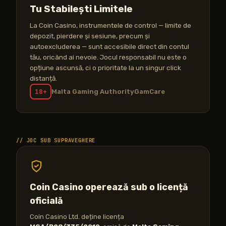
Tu Stabilești Limitele
La Coin Casino, instrumentele de control — limite de
depozit, pierdere și sesiune, precum și
autoexcluderea — sunt accesibile direct din contul
tău, oricând ai nevoie. Jocul responsabil nu este o
opțiune ascunsă, ci o prioritate la un singur click
distanță.
18+
Malta Gaming Authority
GamCare
JOC SUB SUPRAVEGHERE
Coin Casino operează sub o licență
oficială
Coin Casino Ltd. deține licența