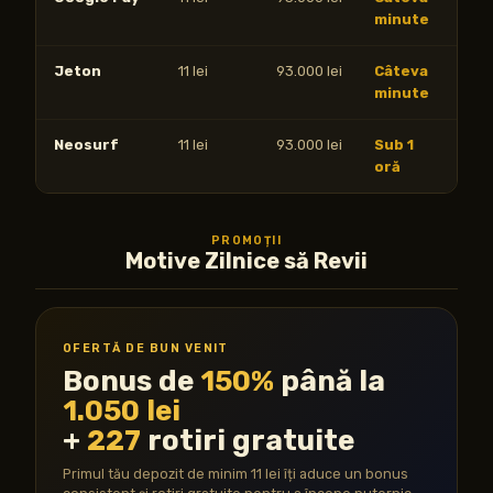
minute
Jeton
11 lei
93.000 lei
Câteva
minute
Neosurf
11 lei
93.000 lei
Sub 1
oră
PROMOȚII
Motive Zilnice să Revii
OFERTĂ DE BUN VENIT
Bonus de
150%
până la
1.050 lei
+
227
rotiri gratuite
Primul tău depozit de minim 11 lei îți aduce un bonus