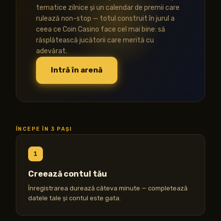
tematice zilnice și un calendar de premii care
rulează non-stop — totul construit în jurul a
ceea ce Coin Casino face cel mai bine: să
răsplătească jucătorii care merită cu
adevărat.
Intră în arenă
ÎNCEPE ÎN 3 PAȘI
1
Creează contul tău
Înregistrarea durează câteva minute — completează
datele tale și contul este gata.