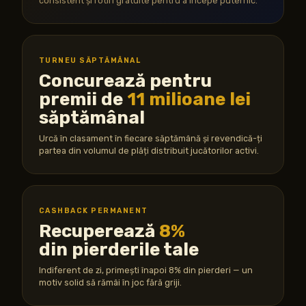
consistent și rotiri gratuite pentru a începe puternic.
TURNEU SĂPTĂMÂNAL
Concurează pentru
premii de
11 milioane lei
săptămânal
Urcă în clasament în fiecare săptămână și revendică-ți
partea din volumul de plăți distribuit jucătorilor activi.
CASHBACK PERMANENT
Recuperează
8%
din pierderile tale
Indiferent de zi, primești înapoi 8% din pierderi — un
motiv solid să rămâi în joc fără griji.