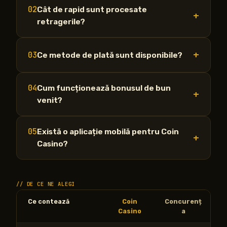
02
Cât de rapid sunt procesate
+
retragerile?
+
03
Ce metode de plată sunt disponibile?
04
Cum funcționează bonusul de bun
+
venit?
05
Există o aplicație mobilă pentru Coin
+
Casino?
DE CE NE ALEGI
Ce contează
Coin
Concurenț
Casino
a