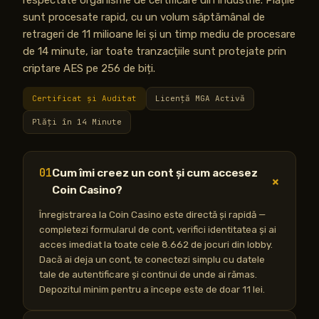
respectate organisme de certificare din industrie. Plățile
sunt procesate rapid, cu un volum săptămânal de
retrageri de 11 milioane lei și un timp mediu de procesare
de 14 minute, iar toate tranzacțiile sunt protejate prin
criptare AES pe 256 de biți.
Certificat și Auditat
Licență MGA Activă
Plăți în 14 Minute
01
Cum îmi creez un cont și cum accesez
+
Coin Casino?
Înregistrarea la Coin Casino este directă și rapidă —
completezi formularul de cont, verifici identitatea și ai
acces imediat la toate cele 8.662 de jocuri din lobby.
Dacă ai deja un cont, te conectezi simplu cu datele
tale de autentificare și continui de unde ai rămas.
Depozitul minim pentru a începe este de doar 11 lei.