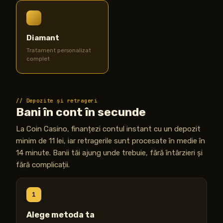
Diamant
Tratament personalizat
complet
Depozite și retrageri
Bani în cont în secunde
La Coin Casino, finanțezi contul instant cu un depozit
minim de 11 lei, iar retragerile sunt procesate în medie în
14 minute. Banii tăi ajung unde trebuie, fără întârzieri și
fără complicații.
1
Alege metoda ta